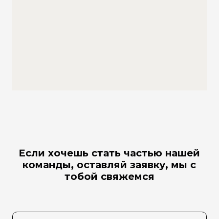
Если хочешь стать частью нашей
команды, оставляй заявку, мы с
тобой свяжемся