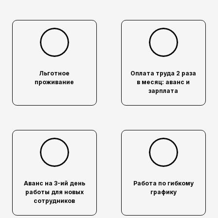
Льготное
Оплата труда 2 раза
проживание
в месяц: аванс и
зарплата
Аванс на 3-ий день
Работа по гибкому
работы для новых
графику
сотрудников