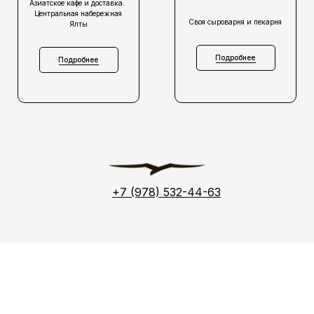
Азиатское кафе и доставка.
Центральная набережная
Своя сыроварня и пекарня
Ялты
Подробнее
Подробнее
+7 (978) 532-44-63