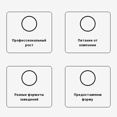
Профессиональный
Питание от
рост
компании
Разные форматы
Предоставляем
заведений
форму