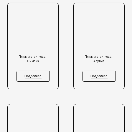
Пляж и стрит-фуд.
Пляж и стрит-фуд.
Симеиз
Алупка
Подробнее
Подробнее