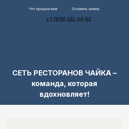
Что предлагаем
Оставить заявку
+7 (978) 532-44-63
СЕТЬ РЕСТОРАНОВ ЧАЙКА –
команда, которая
вдохновляет!