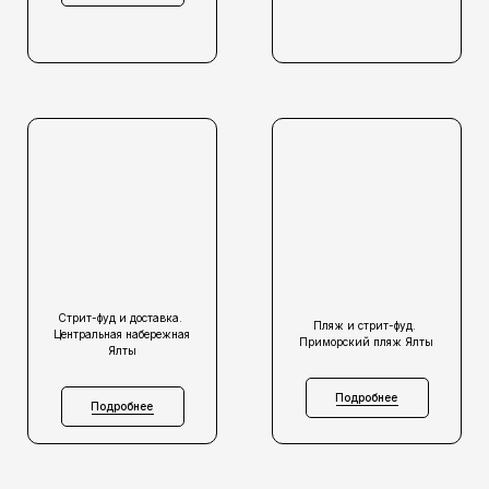
Стрит-фуд и доставка.
Пляж и стрит-фуд.
Центральная набережная
Приморский пляж Ялты
Ялты
Подробнее
Подробнее