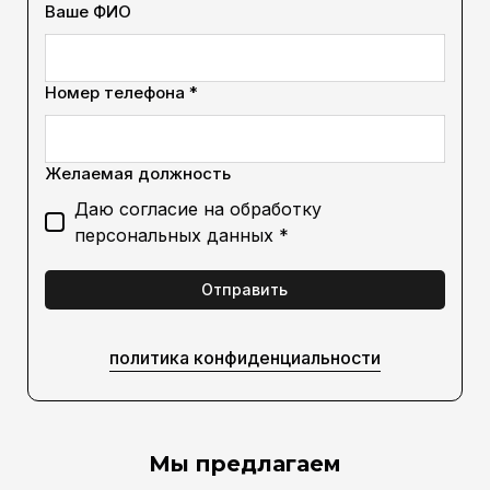
Ваше ФИО
Номер телефона *
Желаемая должность
Даю согласие на обработку
персональных данных *
Отправить
политика конфиденциальности
Мы предлагаем