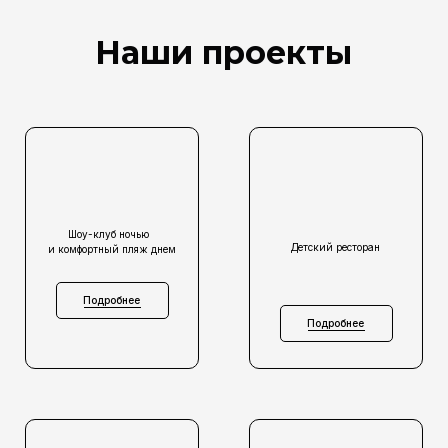
Наши проекты
Шоу-клуб ночью
Детский ресторан
и комфортный пляж днем
Подробнее
Подробнее